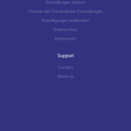
Einstellungen ändern
Historie der Privatsphäre-Einstellungen
Einwilligungen widerrufen
Datenschutz
Impressum
Support
Contact
About us