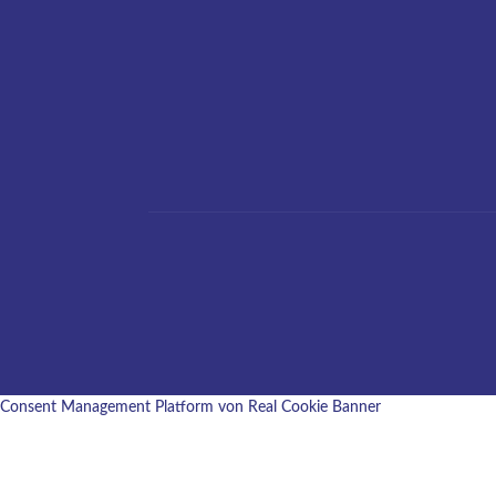
Consent Management Platform von Real Cookie Banner