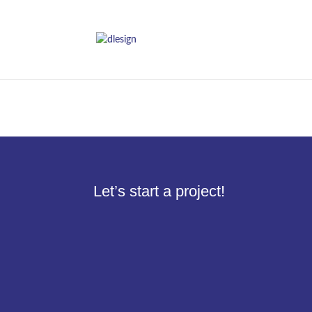
Let’s start a project!