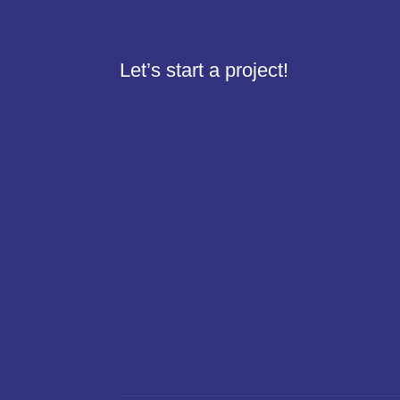
Let’s start a project!